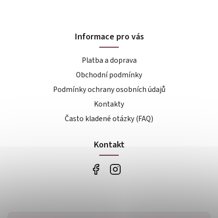
Informace pro vás
Platba a doprava
Obchodní podmínky
Podmínky ochrany osobních údajů
Kontakty
Často kladené otázky (FAQ)
Kontakt