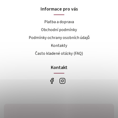
Informace pro vás
Platba a doprava
Obchodní podmínky
Podmínky ochrany osobních údajů
Kontakty
Často kladené otázky (FAQ)
Kontakt