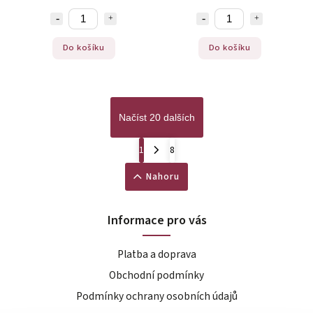
Do košíku
Do košíku
Načíst 20 dalších
1
8
Nahoru
Informace pro vás
Platba a doprava
Obchodní podmínky
Podmínky ochrany osobních údajů