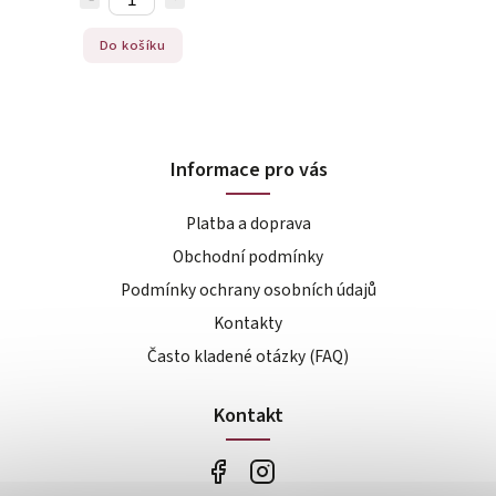
Do košíku
Informace pro vás
Platba a doprava
Obchodní podmínky
Podmínky ochrany osobních údajů
Kontakty
Často kladené otázky (FAQ)
Kontakt