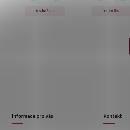
Do košíku
Do košíku
Informace pro vás
Kontakt