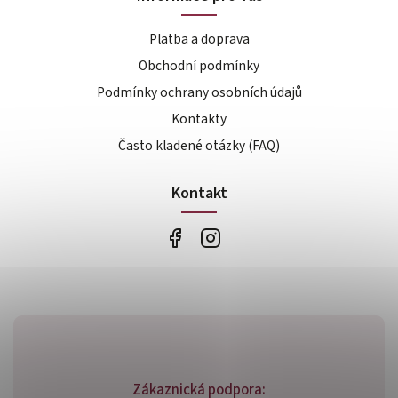
Platba a doprava
Obchodní podmínky
Podmínky ochrany osobních údajů
Kontakty
Často kladené otázky (FAQ)
Kontakt
Zákaznická podpora: