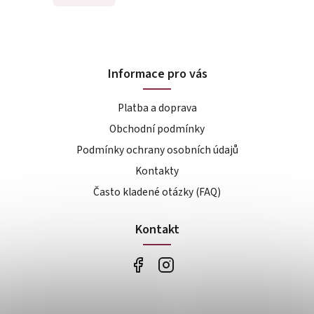
Informace pro vás
Platba a doprava
Obchodní podmínky
Podmínky ochrany osobních údajů
Kontakty
Často kladené otázky (FAQ)
Kontakt