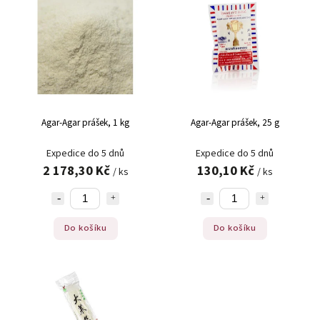
Nejprodávanější
Abecedně
Agar-Agar prášek, 1 kg
Agar-Agar prášek, 25 g
Expedice do 5 dnů
Expedice do 5 dnů
2 178,30 Kč
130,10 Kč
/ ks
/ ks
Do košíku
Do košíku