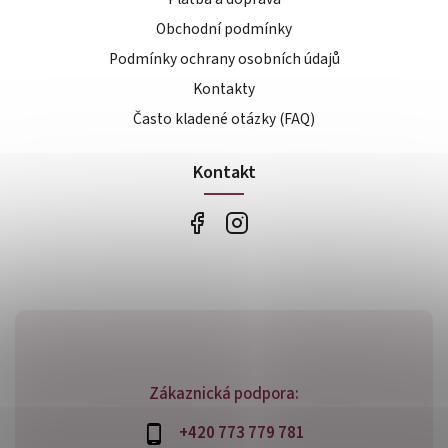
Obchodní podmínky
Podmínky ochrany osobních údajů
Kontakty
Často kladené otázky (FAQ)
Kontakt
Zákaznická podpora:
+420 773 779 781