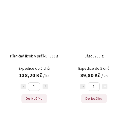
Pšeničný škrob v prášku, 500 g
Ságo, 250 g
Expedice do 5 dnů
Expedice do 5 dnů
138,20 Kč
89,80 Kč
/ ks
/ ks
Do košíku
Do košíku