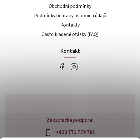
Obchodní podmínky
Podmínky ochrany osobních údajů
Kontakty
Často kladené otázky (FAQ)
Kontakt
Zákaznická podpora:
+420 773 779 781