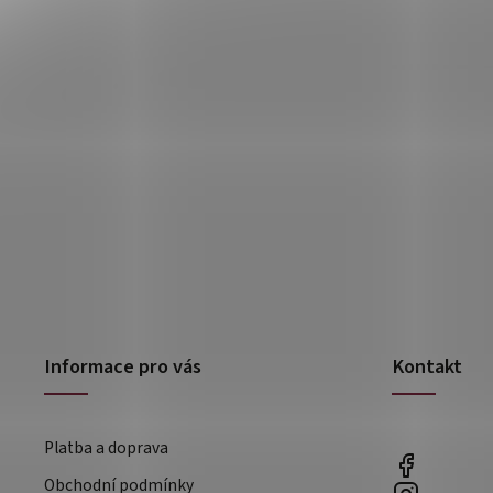
Informace pro vás
Kontakt
Platba a doprava
Obchodní podmínky