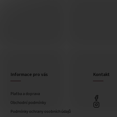
Informace pro vás
Kontakt
Platba a doprava
Obchodní podmínky
Podmínky ochrany osobních údajů