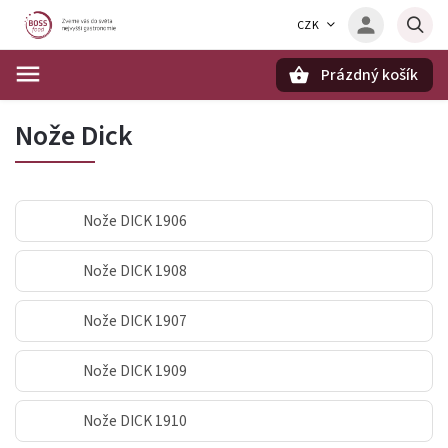
CZK
Prázdný košík
Hledat
Nože Dick
Nože DICK 1906
Nože DICK 1908
Nože DICK 1907
Nože DICK 1909
Nože DICK 1910