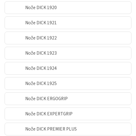
Nože DICK 1920
Nože DICK 1921
Nože DICK 1922
Nože DICK 1923
Nože DICK 1924
Nože DICK 1925
Nože DICK ERGOGRIP
Nože DICK EXPERTGRIP
Nože DICK PREMIER PLUS