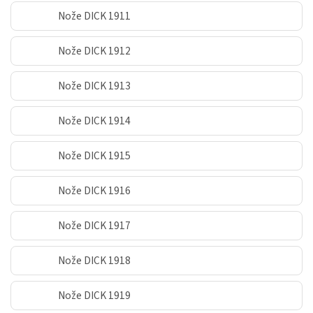
Nože DICK 1911
Nože DICK 1912
Nože DICK 1913
Nože DICK 1914
Nože DICK 1915
Nože DICK 1916
Nože DICK 1917
Nože DICK 1918
Nože DICK 1919