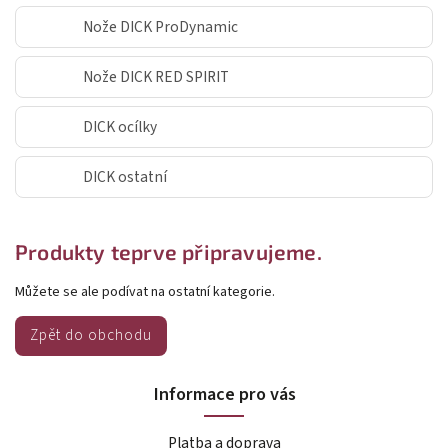
Nože DICK ProDynamic
Nože DICK RED SPIRIT
DICK ocílky
DICK ostatní
Produkty teprve připravujeme.
Můžete se ale podívat na ostatní kategorie.
Zpět do obchodu
Informace pro vás
Platba a doprava