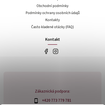
Obchodní podmínky
Podmínky ochrany osobních údajů
Kontakty
Často kladené otázky (FAQ)
Kontakt
Zákaznická podpora:
+420 773 779 781