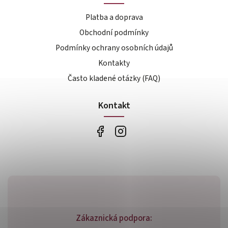
Platba a doprava
Obchodní podmínky
Podmínky ochrany osobních údajů
Kontakty
Často kladené otázky (FAQ)
Kontakt
Zákaznická podpora: