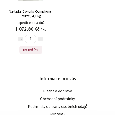
Nakládané okurky Cornichons,
Reitzel, 4,1 kg
Expedice do 5 dnů
1 072,80 Kč
/ ks
Do košíku
Informace pro vás
Platba a doprava
Obchodní podmínky
Podmínky ochrany osobních údajů
Kontakty