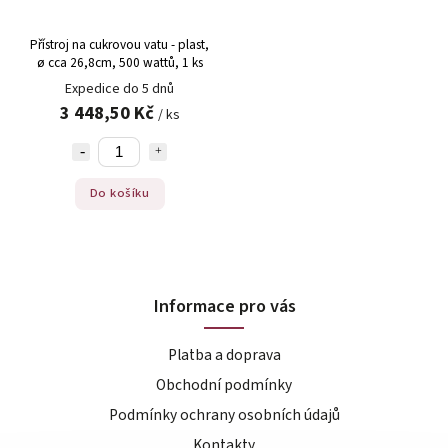
Přístroj na cukrovou vatu - plast,
ø cca 26,8cm, 500 wattů, 1 ks
Expedice do 5 dnů
3 448,50 Kč
/ ks
Do košíku
Informace pro vás
Platba a doprava
Obchodní podmínky
Podmínky ochrany osobních údajů
Kontakty