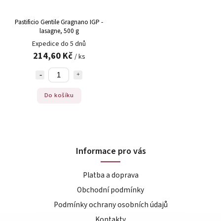
Pastificio Gentile Gragnano IGP -
lasagne, 500 g
Expedice do 5 dnů
214,60 Kč
/ ks
Do košíku
Informace pro vás
Platba a doprava
Obchodní podmínky
Podmínky ochrany osobních údajů
Kontakty