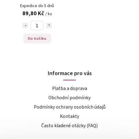
Expedice do 5 dnů
89,80 Kč
/ ks
Do košíku
Informace pro vás
Platba a doprava
Obchodní podmínky
Podmínky ochrany osobních údajů
Kontakty
Často kladené otázky (FAQ)