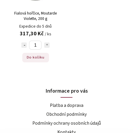
Fialová hořčice, Moutarde
Violette, 200 g
Expedice do 5 dnů
317,30 Kč
/ ks
Do košíku
Informace pro vás
Platba a doprava
Obchodní podmínky
Podmínky ochrany osobních údajů
Kontakty