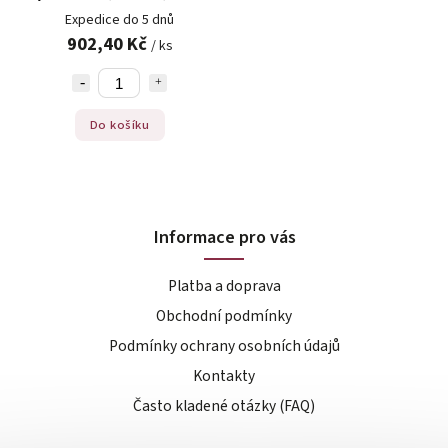
dlouhé, 100ks
Expedice do 5 dnů
902,40 Kč
/ ks
Do košíku
Informace pro vás
Platba a doprava
Obchodní podmínky
Podmínky ochrany osobních údajů
Kontakty
Často kladené otázky (FAQ)