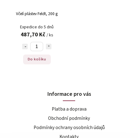
Včelí plástev Feldt, 200 g
Expedice do 5 dnů
487,70 Kč
/ ks
Do košíku
Informace pro vás
Platba a doprava
Obchodní podmínky
Podmínky ochrany osobních údajů
Kontakty