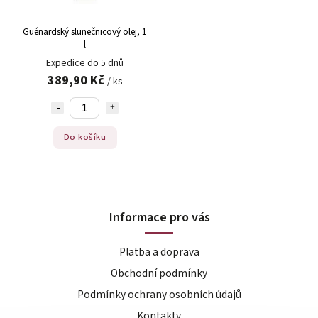
Guénardský slunečnicový olej, 1
l
Expedice do 5 dnů
389,90 Kč
/ ks
Do košíku
Informace pro vás
Platba a doprava
Obchodní podmínky
Podmínky ochrany osobních údajů
Kontakty