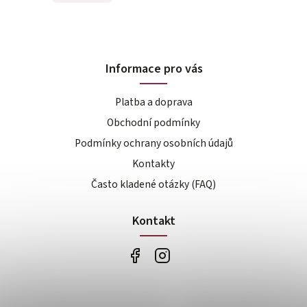
Informace pro vás
Platba a doprava
Obchodní podmínky
Podmínky ochrany osobních údajů
Kontakty
Často kladené otázky (FAQ)
Kontakt