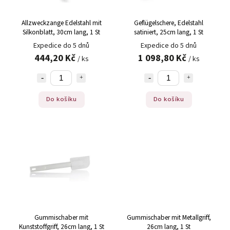
Allzweckzange Edelstahl mit
Geflügelschere, Edelstahl
Silkonblatt, 30cm lang, 1 St
satiniert, 25cm lang, 1 St
Expedice do 5 dnů
Expedice do 5 dnů
444,20 Kč
1 098,80 Kč
/ ks
/ ks
Do košíku
Do košíku
Gummischaber mit
Gummischaber mit Metallgriff,
Kunststoffgriff, 26cm lang, 1 St
26cm lang, 1 St