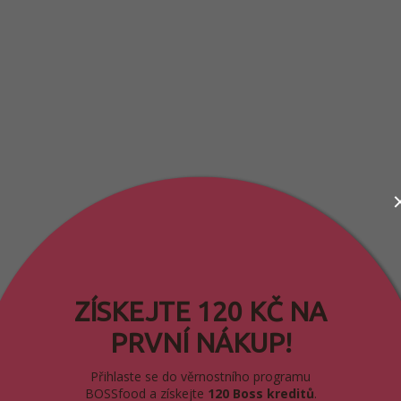
ZÍSKEJTE 120 KČ NA
PRVNÍ NÁKUP!
Přihlaste se do věrnostního programu
BOSSfood a získejte
120 Boss kreditů
.