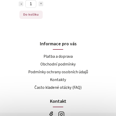
Do košíku
Informace pro vás
Platba a doprava
Obchodní podmínky
Podmínky ochrany osobních údajů
Kontakty
Často kladené otázky (FAQ)
Kontakt