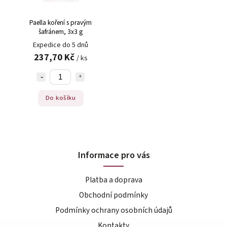
Paella koření s pravým
šafránem, 3x3 g
Expedice do 5 dnů
237,70 Kč
/ ks
Do košíku
Informace pro vás
Platba a doprava
Obchodní podmínky
Podmínky ochrany osobních údajů
Kontakty