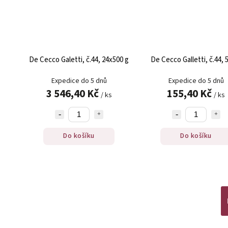
De Cecco Galetti, č.44, 24x500 g
De Cecco Galletti, č.44, 
Expedice do 5 dnů
Expedice do 5 dnů
3 546,40 Kč
155,40 Kč
/ ks
/ ks
Do košíku
Do košíku