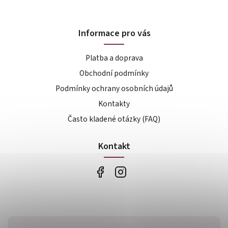
Informace pro vás
Platba a doprava
Obchodní podmínky
Podmínky ochrany osobních údajů
Kontakty
Často kladené otázky (FAQ)
Kontakt