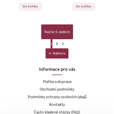
Do košíku
Do košíku
Načíst 6 dalších
1
2
Nahoru
Informace pro vás
Platba a doprava
Obchodní podmínky
Podmínky ochrany osobních údajů
Kontakty
Často kladené otázky (FAQ)