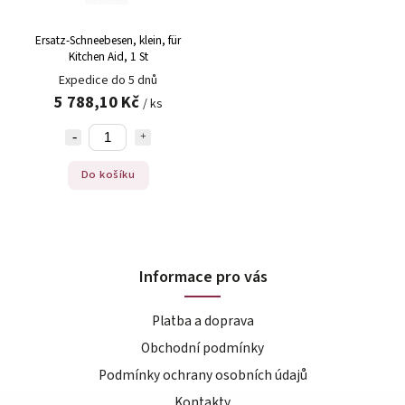
Ersatz-Schneebesen, klein, für
Kitchen Aid, 1 St
Expedice do 5 dnů
5 788,10 Kč
/ ks
Do košíku
Informace pro vás
Platba a doprava
Obchodní podmínky
Podmínky ochrany osobních údajů
Kontakty