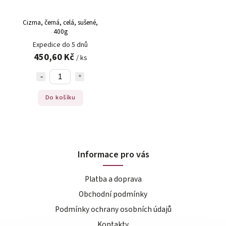
Cizrna, černá, celá, sušené,
400g
Expedice do 5 dnů
450,60 Kč
/ ks
Do košíku
Informace pro vás
Platba a doprava
Obchodní podmínky
Podmínky ochrany osobních údajů
Kontakty