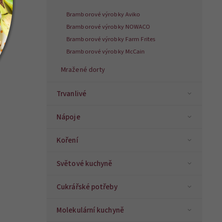
Bramborové výrobky Aviko
Bramborové výrobky NOWACO
Bramborové výrobky Farm Frites
Bramborové výrobky McCain
Mražené dorty
Trvanlivé
Nápoje
Koření
Světové kuchyně
Cukrářské potřeby
Molekulární kuchyně