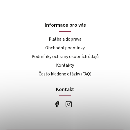
Informace pro vás
Platba a doprava
Obchodní podmínky
Podmínky ochrany osobních údajů
Kontakty
Často kladené otázky (FAQ)
Kontakt