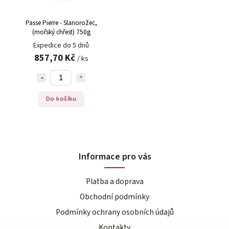
Passe Pierre - Slanorožec,
(mořský chřest) 750g
Expedice do 5 dnů
857,70 Kč
/ ks
Do košíku
Informace pro vás
Platba a doprava
Obchodní podmínky
Podmínky ochrany osobních údajů
Kontakty