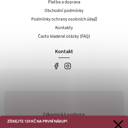
Platba a doprava
Obchodní podmínky
Podmínky ochrany osobních údajů
Kontakty
Často kladené otázky (FAQ)
Kontakt
Zákaznická podpora:
ZÍSKEJTE 120 KČ NA PRVNÍ NÁKUP!
+420 773 779 781